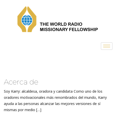
Acerca de
Soy Karry: alcaldesa, oradora y candidata Como uno de los
oradores motivacionales más renombrados del mundo, Karry
ayuda a las personas alcanzar las mejores versiones de sí
mismas por medio […]