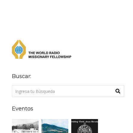
Buscar:
Eventos