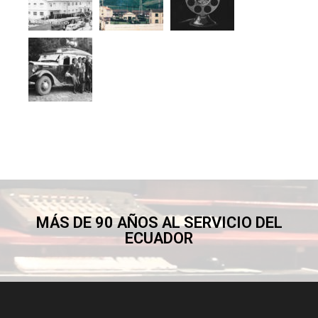
MÁS DE 90 AÑOS AL SERVICIO DEL
ECUADOR