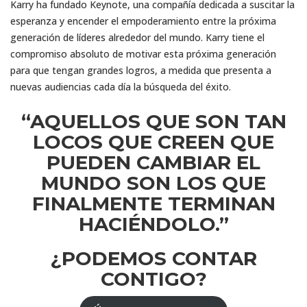
Karry ha fundado Keynote, una compañía dedicada a suscitar la
esperanza y encender el empoderamiento entre la próxima
generación de líderes alrededor del mundo. Karry tiene el
compromiso absoluto de motivar esta próxima generación
para que tengan grandes logros, a medida que presenta a
nuevas audiencias cada día la búsqueda del éxito.
“AQUELLOS QUE SON TAN
LOCOS QUE CREEN QUE
PUEDEN CAMBIAR EL
MUNDO SON LOS QUE
FINALMENTE TERMINAN
HACIÉNDOLO.”
¿PODEMOS CONTAR
CONTIGO?