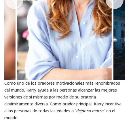
Como uno de los oradores motivacionales más renombrados
del mundo, Karry ayuda a las personas alcanzar las mejores
versiones de sí mismas por medio de su oratoria
dinámicamente diversa. Como orador principal, Karry incentiva
a las personas de todas las edades a “
dejar su marca
” en el
mundo.