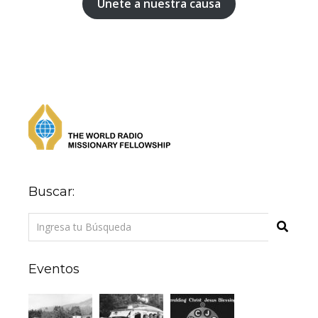
Únete a nuestra causa
Buscar:
Eventos