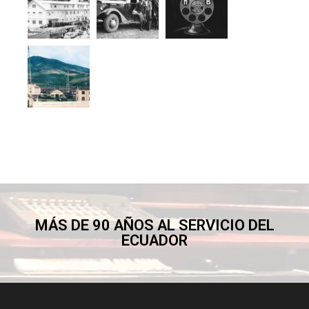
MÁS DE 90 AÑOS AL SERVICIO DEL
ECUADOR