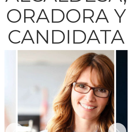
ORADORA Y
CANDIDATA