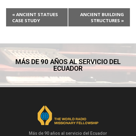
«
ANCIENT STATUES
ANCIENT BUILDING
CASE STUDY
STRUCTURES
»
MÁS DE 90 AÑOS AL SERVICIO DEL
ECUADOR
Más de 90 años al servicio del Ecuador