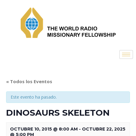
« Todos los Eventos
Este evento ha pasado.
DINOSAURS SKELETON
OCTUBRE 10, 2015 @ 8:00 AM
-
OCTUBRE 22, 2025
@ 5:00 PM