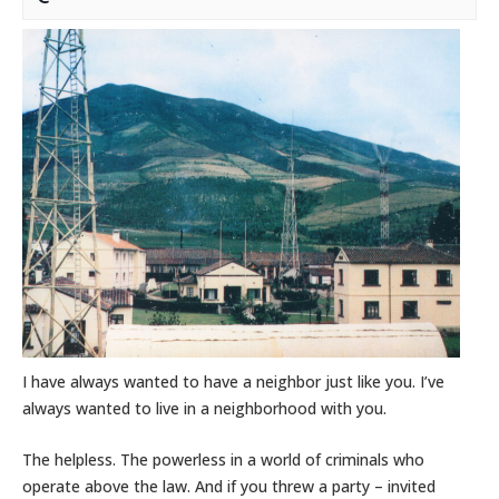
I have always wanted to have a neighbor just like you. I’ve
always wanted to live in a neighborhood with you.
The helpless. The powerless in a world of criminals who
operate above the law. And if you threw a party – invited