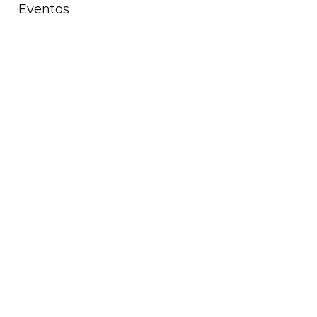
Eventos