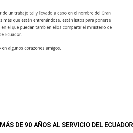
r de un trabajo tal y llevado a cabo en el nombre del Gran
as más que están entrenándose, están listos para ponerse
 en el que puedan también ellos compartir el ministerio de
 de Ecuador.
io en algunos corazones amigos,
MÁS DE 90 AÑOS AL SERVICIO DEL ECUADOR