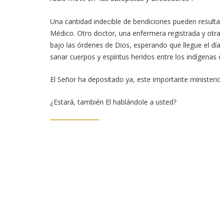
Una cantidad indecible de bendiciones pueden resulta
Médico. Otro doctor, una enfermera registrada y otr
bajo las órdenes de Dios, esperando que llegue el día
sanar cuerpos y espíritus heridos entre los indígenas
El Señor ha depositado ya, este importante minister
¿Estará, también El hablándole a usted?