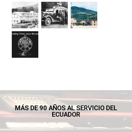
MÁS DE 90 AÑOS AL SERVICIO DEL
ECUADOR