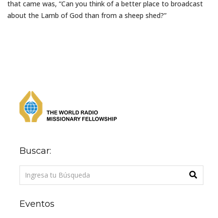
that came was, “Can you think of a better place to broadcast
about the Lamb of God than from a sheep shed?”
Buscar:
Eventos