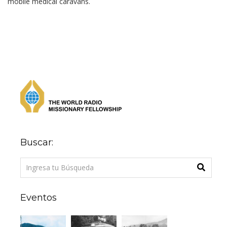
mobile medical caravans.
Buscar:
Eventos