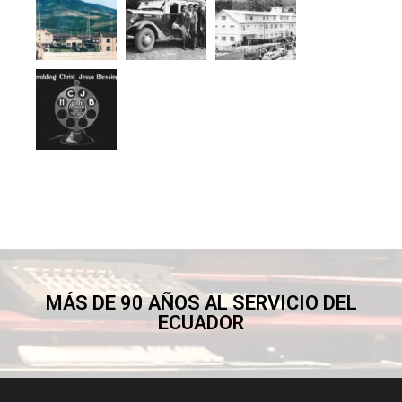
MÁS DE 90 AÑOS AL SERVICIO DEL
ECUADOR