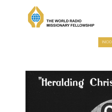
INICIO