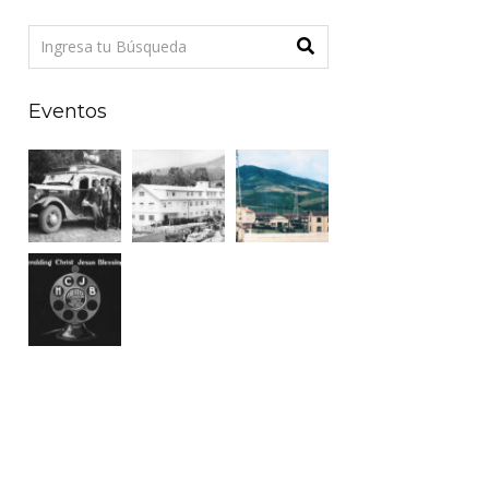
Eventos