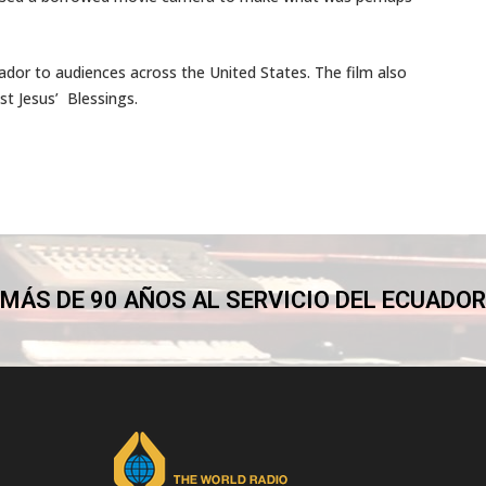
dor to audiences across the United States. The film also
st Jesus’ Blessings.
MÁS DE 90 AÑOS AL SERVICIO DEL ECUADOR