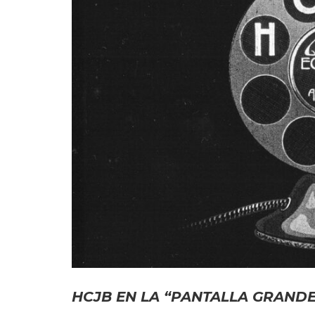
HCJB EN LA “PANTALLA GRANDE