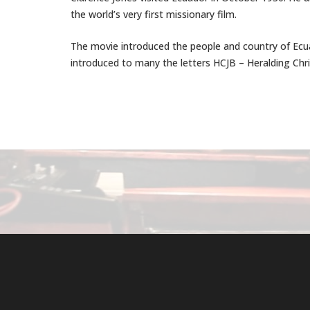
the world’s very first missionary film.
The movie introduced the people and country of Ecua
introduced to many the letters HCJB – Heralding Chri