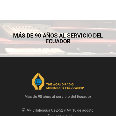
MÁS DE 90 AÑOS AL SERVICIO DEL
ECUADOR
Más de 90 años al servicio del Ecuador
Av. Villalengua Oe2-52 y Av. 10 de agosto.
Quito - Ecuador