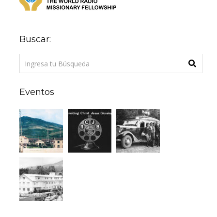
Buscar:
Eventos