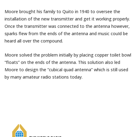
Moore brought his family to Quito in 1940 to oversee the
installation of the new transmitter and get it working properly.
Once the transmitter was connected to the antenna however,
sparks flew from the ends of the antenna and music couId be
heard all over the compound.
Moore solved the problem initially by placing copper toilet bowl
“floats” on the ends of the antenna. This solution also led
Moore to design the “cubical quad antenna” which is still used
by many amateur radio stations today.