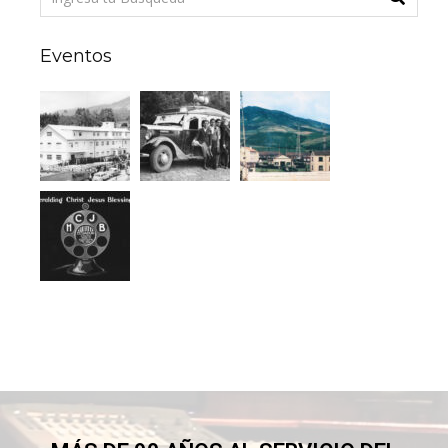
Eventos