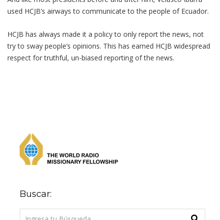
used HCJB’s airways to communicate to the people of Ecuador.
HCJB has always made it a policy to only report the news, not
try to sway people’s opinions. This has earned HCJB widespread
respect for truthful, un-biased reporting of the news.
Buscar: