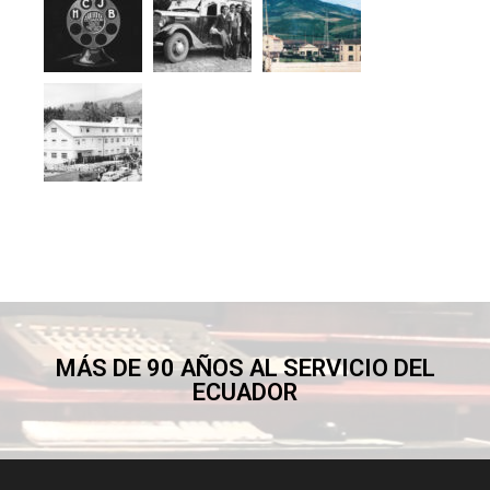
MÁS DE 90 AÑOS AL SERVICIO DEL
ECUADOR