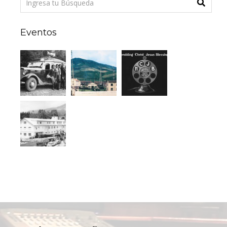
Eventos