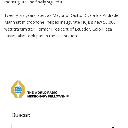
morning until he finally signed it.
Twenty-six years later, as Mayor of Quito, Dr. Carlos Andrade
Marín (at microphone) helped inaugurate HCJB’s new 50,000-
watt transmitter. Former President of Ecuador, Galo Plaza
Lasso, also took part in the celebration.
Buscar: