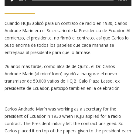
de
audio
Cuando HCJB aplicó para un contrato de radio en 1930, Carlos
Andrade Marín era el Secretario de la Presidencia de Ecuador. Al
comienzo, el presidente, no firmó el contrato, así que Carlos lo
puso encima de todos los papeles que cada mañana se
entregaba al presidente para que lo firmase.
26 años más tarde, como alcalde de Quito, el Dr. Carlos
Andrade Marín (al micrófono) ayudó a inaugurar el nuevo
transmisor de 50.000 vatios de HCJB. Galo Plaza Lasso, ex
presidente de Ecuador, participó también en la celebración.
Carlos Andrade Marín was working as a secretary for the
president of Ecuador in 1930 when HCJB applied for a radio
contract. The President initially left the contract unsigned. So
Carlos placed it on top of the papers given to the president each