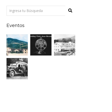
Eventos