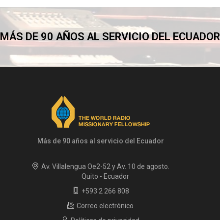
MÁS DE 90 AÑOS AL SERVICIO DEL ECUADOR
Más de 90 años al servicio del Ecuador
Av. Villalengua Oe2-52 y Av. 10 de agosto.
Quito - Ecuador
+593 2 266 808
Correo electrónico